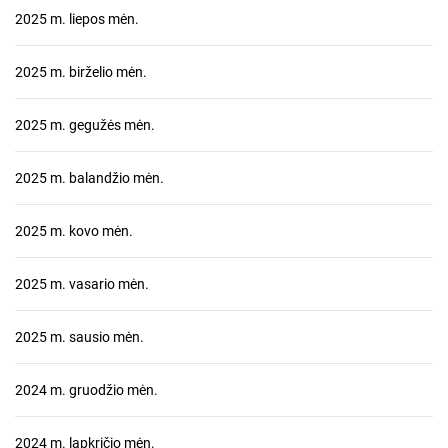
2025 m. liepos mėn.
2025 m. birželio mėn.
2025 m. gegužės mėn.
2025 m. balandžio mėn.
2025 m. kovo mėn.
2025 m. vasario mėn.
2025 m. sausio mėn.
2024 m. gruodžio mėn.
2024 m. lapkričio mėn.