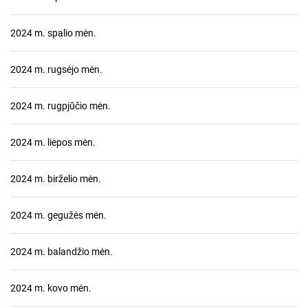
2024 m. spalio mėn.
2024 m. rugsėjo mėn.
2024 m. rugpjūčio mėn.
2024 m. liepos mėn.
2024 m. birželio mėn.
2024 m. gegužės mėn.
2024 m. balandžio mėn.
2024 m. kovo mėn.