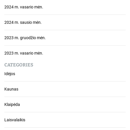
2024 m. vasario mėn.
2024 m. sausio mėn.
2023 m. gruodžio mėn.
2023 m. vasario mėn.
CATEGORIES
Idėjos
Kaunas
Klaipėda
Laisvalaikis