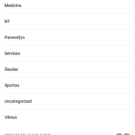
Medicina
NT
Panevėžys
Servisas
Šiauliai
Sportas
Uncategorized
Vilnius