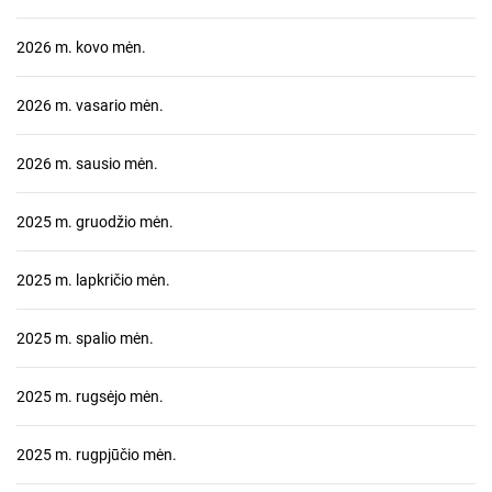
2026 m. kovo mėn.
2026 m. vasario mėn.
2026 m. sausio mėn.
2025 m. gruodžio mėn.
2025 m. lapkričio mėn.
2025 m. spalio mėn.
2025 m. rugsėjo mėn.
2025 m. rugpjūčio mėn.