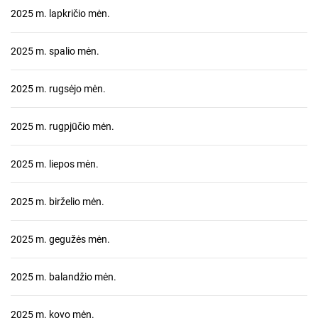
2025 m. lapkričio mėn.
2025 m. spalio mėn.
2025 m. rugsėjo mėn.
2025 m. rugpjūčio mėn.
2025 m. liepos mėn.
2025 m. birželio mėn.
2025 m. gegužės mėn.
2025 m. balandžio mėn.
2025 m. kovo mėn.