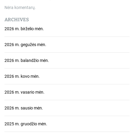
Nėra komentarų.
ARCHIVES
2026 m. birželio mėn.
2026 m. gegužės mėn.
2026 m. balandžio mėn.
2026 m. kovo mėn.
2026 m. vasario mėn.
2026 m. sausio mėn.
2025 m. gruodžio mėn.