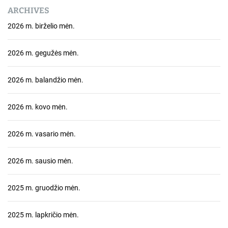
ARCHIVES
2026 m. birželio mėn.
2026 m. gegužės mėn.
2026 m. balandžio mėn.
2026 m. kovo mėn.
2026 m. vasario mėn.
2026 m. sausio mėn.
2025 m. gruodžio mėn.
2025 m. lapkričio mėn.