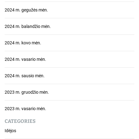
2024 m. gegužės mėn.
2024 m. balandžio mėn.
2024 m. kovo mėn.
2024 m. vasario mėn.
2024 m. sausio mėn.
2023 m. gruodžio mėn.
2023 m. vasario mėn.
CATEGORIES
Idėjos