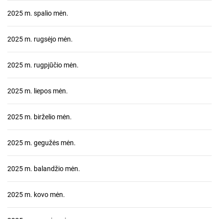
2025 m. spalio mėn.
2025 m. rugsėjo mėn.
2025 m. rugpjūčio mėn.
2025 m. liepos mėn.
2025 m. birželio mėn.
2025 m. gegužės mėn.
2025 m. balandžio mėn.
2025 m. kovo mėn.