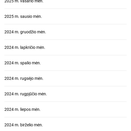
2025 m. vasario mėn.
2025 m. sausio mėn.
2024 m. gruodžio mėn.
2024 m. lapkričio mėn.
2024 m. spalio mėn.
2024 m. rugsėjo mėn.
2024 m. rugpjūčio mėn.
2024 m. liepos mėn.
2024 m. birželio mėn.