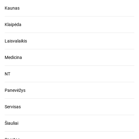
Kaunas
Klaipėda
Laisvalaikis
Medicina
NT
Panevėžys
Servisas
Šiauliai