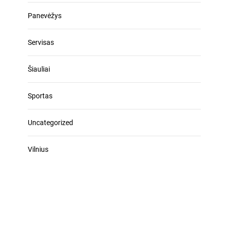
Panevėžys
Servisas
Šiauliai
Sportas
Uncategorized
Vilnius