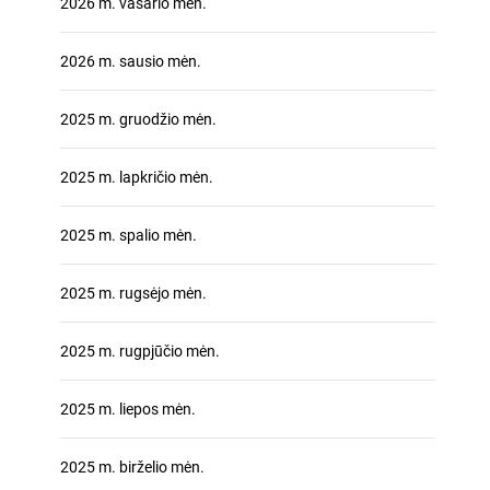
2026 m. vasario mėn.
2026 m. sausio mėn.
2025 m. gruodžio mėn.
2025 m. lapkričio mėn.
2025 m. spalio mėn.
2025 m. rugsėjo mėn.
2025 m. rugpjūčio mėn.
2025 m. liepos mėn.
2025 m. birželio mėn.