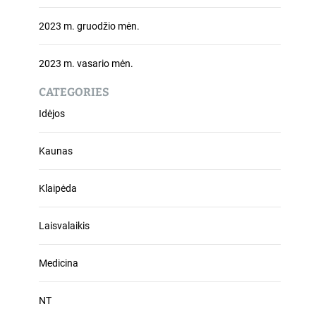
2023 m. gruodžio mėn.
2023 m. vasario mėn.
CATEGORIES
Idėjos
Kaunas
Klaipėda
Laisvalaikis
Medicina
NT