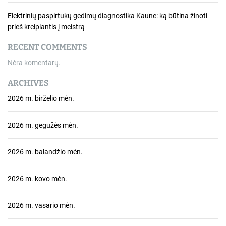
Elektrinių paspirtukų gedimų diagnostika Kaune: ką būtina žinoti
prieš kreipiantis į meistrą
RECENT COMMENTS
Nėra komentarų.
ARCHIVES
2026 m. birželio mėn.
2026 m. gegužės mėn.
2026 m. balandžio mėn.
2026 m. kovo mėn.
2026 m. vasario mėn.