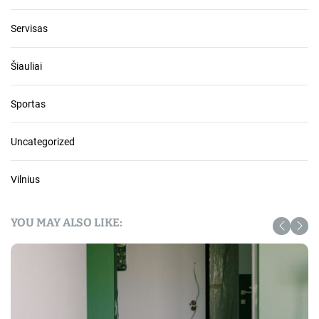
Servisas
Šiauliai
Sportas
Uncategorized
Vilnius
YOU MAY ALSO LIKE: