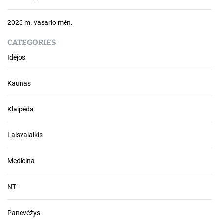
2023 m. vasario mėn.
CATEGORIES
Idėjos
Kaunas
Klaipėda
Laisvalaikis
Medicina
NT
Panevėžys