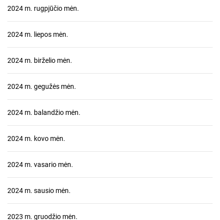
2024 m. rugpjūčio mėn.
2024 m. liepos mėn.
2024 m. birželio mėn.
2024 m. gegužės mėn.
2024 m. balandžio mėn.
2024 m. kovo mėn.
2024 m. vasario mėn.
2024 m. sausio mėn.
2023 m. gruodžio mėn.