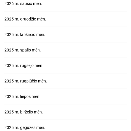
2026 m. sausio mėn.
2025 m. gruodžio mėn.
2025 m. lapkričio mėn.
2025 m. spalio mėn.
2025 m. rugsėjo mėn.
2025 m. rugpjūčio mėn.
2025 m. liepos mėn.
2025 m. birželio mėn.
2025 m. gegužės mėn.