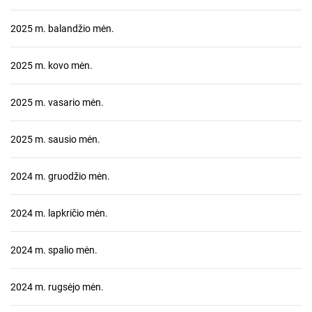
2025 m. balandžio mėn.
2025 m. kovo mėn.
2025 m. vasario mėn.
2025 m. sausio mėn.
2024 m. gruodžio mėn.
2024 m. lapkričio mėn.
2024 m. spalio mėn.
2024 m. rugsėjo mėn.