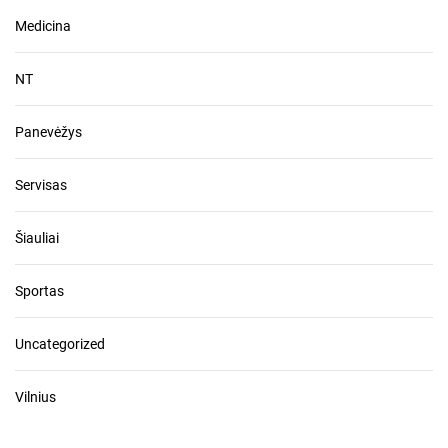
Medicina
NT
Panevėžys
Servisas
Šiauliai
Sportas
Uncategorized
Vilnius