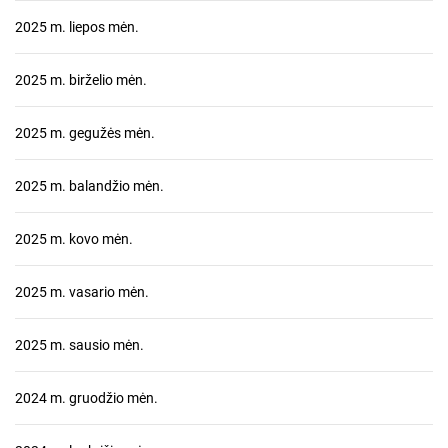
2025 m. liepos mėn.
2025 m. birželio mėn.
2025 m. gegužės mėn.
2025 m. balandžio mėn.
2025 m. kovo mėn.
2025 m. vasario mėn.
2025 m. sausio mėn.
2024 m. gruodžio mėn.