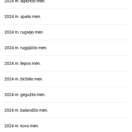
2024 m. lapkričio mėn.
2024 m. spalio mėn.
2024 m. rugsėjo mėn.
2024 m. rugpjūčio mėn.
2024 m. liepos mėn.
2024 m. birželio mėn.
2024 m. gegužės mėn.
2024 m. balandžio mėn.
2024 m. kovo mėn.