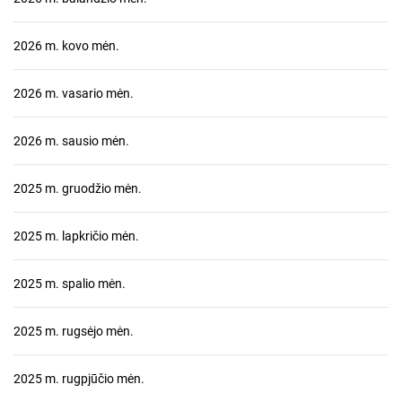
2026 m. kovo mėn.
2026 m. vasario mėn.
2026 m. sausio mėn.
2025 m. gruodžio mėn.
2025 m. lapkričio mėn.
2025 m. spalio mėn.
2025 m. rugsėjo mėn.
2025 m. rugpjūčio mėn.