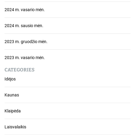
2024 m. vasario mėn.
2024 m. sausio mėn.
2023 m. gruodžio mėn.
2023 m. vasario mėn.
CATEGORIES
Idėjos
Kaunas
Klaipėda
Laisvalaikis