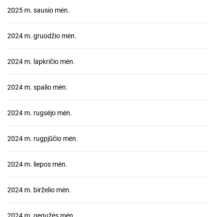
2025 m. sausio mėn.
2024 m. gruodžio mėn.
2024 m. lapkričio mėn.
2024 m. spalio mėn.
2024 m. rugsėjo mėn.
2024 m. rugpjūčio mėn.
2024 m. liepos mėn.
2024 m. birželio mėn.
2024 m. gegužės mėn.