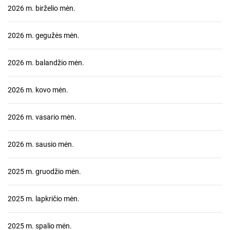
2026 m. birželio mėn.
2026 m. gegužės mėn.
2026 m. balandžio mėn.
2026 m. kovo mėn.
2026 m. vasario mėn.
2026 m. sausio mėn.
2025 m. gruodžio mėn.
2025 m. lapkričio mėn.
2025 m. spalio mėn.