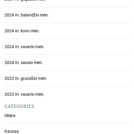
2024 m. balandžio mėn.
2024 m. kovo mėn.
2024 m. vasario mėn.
2024 m. sausio mėn.
2023 m. gruodžio mėn.
2023 m. vasario mėn.
CATEGORIES
Idėjos
Kaunas