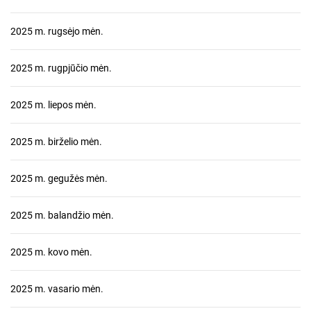
2025 m. rugsėjo mėn.
2025 m. rugpjūčio mėn.
2025 m. liepos mėn.
2025 m. birželio mėn.
2025 m. gegužės mėn.
2025 m. balandžio mėn.
2025 m. kovo mėn.
2025 m. vasario mėn.