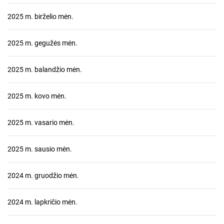
2025 m. birželio mėn.
2025 m. gegužės mėn.
2025 m. balandžio mėn.
2025 m. kovo mėn.
2025 m. vasario mėn.
2025 m. sausio mėn.
2024 m. gruodžio mėn.
2024 m. lapkričio mėn.