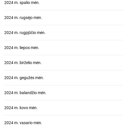
2024 m. spalio mėn.
2024 m. rugsėjo mėn.
2024 m. rugpjūčio mėn.
2024 m. liepos mėn.
2024 m. birželio mėn.
2024 m. gegužės mėn.
2024 m. balandžio mėn.
2024 m. kovo mėn.
2024 m. vasario mėn.