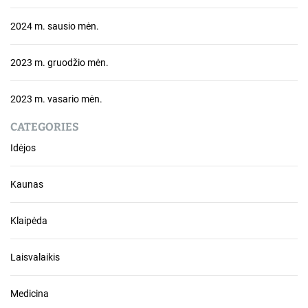
2024 m. sausio mėn.
2023 m. gruodžio mėn.
2023 m. vasario mėn.
CATEGORIES
Idėjos
Kaunas
Klaipėda
Laisvalaikis
Medicina