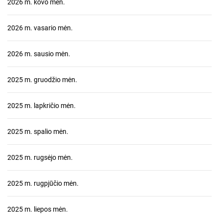
2026 m. kovo mėn.
2026 m. vasario mėn.
2026 m. sausio mėn.
2025 m. gruodžio mėn.
2025 m. lapkričio mėn.
2025 m. spalio mėn.
2025 m. rugsėjo mėn.
2025 m. rugpjūčio mėn.
2025 m. liepos mėn.