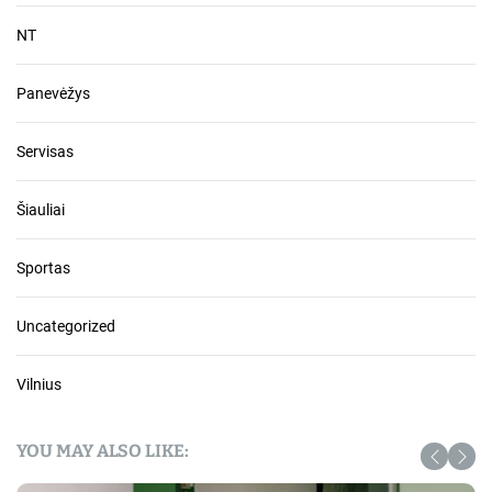
NT
Panevėžys
Servisas
Šiauliai
Sportas
Uncategorized
Vilnius
YOU MAY ALSO LIKE: