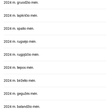
2024 m. gruodžio mėn.
2024 m. lapkričio mėn.
2024 m. spalio mėn.
2024 m. rugsėjo mėn.
2024 m. rugpjūčio mėn.
2024 m. liepos mėn.
2024 m. birželio mėn.
2024 m. gegužės mėn.
2024 m. balandžio mėn.