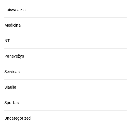
Laisvalaikis
Medicina
NT
Panevėžys
Servisas
Šiauliai
Sportas
Uncategorized