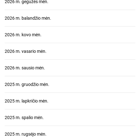
2026 m. gegužės mėn.
2026 m. balandžio mėn.
2026 m. kovo mėn.
2026 m. vasario mėn.
2026 m. sausio mėn.
2025 m. gruodžio mėn.
2025 m. lapkričio mėn.
2025 m. spalio mėn.
2025 m. rugsėjo mėn.