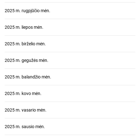
2025 m. rugpjūčio mėn.
2025 m. liepos mėn.
2025 m. birželio mėn.
2025 m. gegužės mėn.
2025 m. balandžio mėn.
2025 m. kovo mėn.
2025 m. vasario mėn.
2025 m. sausio mėn.