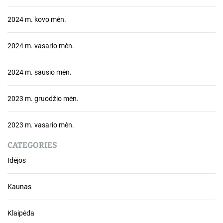
2024 m. kovo mėn.
2024 m. vasario mėn.
2024 m. sausio mėn.
2023 m. gruodžio mėn.
2023 m. vasario mėn.
CATEGORIES
Idėjos
Kaunas
Klaipėda