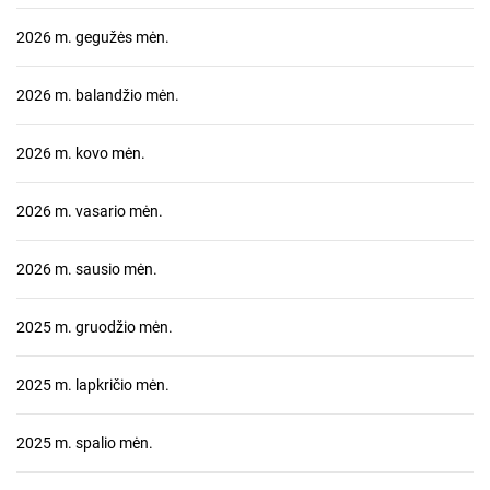
2026 m. gegužės mėn.
2026 m. balandžio mėn.
2026 m. kovo mėn.
2026 m. vasario mėn.
2026 m. sausio mėn.
2025 m. gruodžio mėn.
2025 m. lapkričio mėn.
2025 m. spalio mėn.