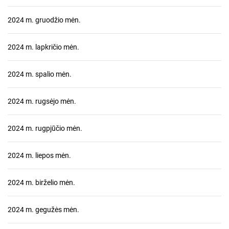
2024 m. gruodžio mėn.
2024 m. lapkričio mėn.
2024 m. spalio mėn.
2024 m. rugsėjo mėn.
2024 m. rugpjūčio mėn.
2024 m. liepos mėn.
2024 m. birželio mėn.
2024 m. gegužės mėn.