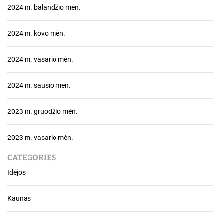
2024 m. balandžio mėn.
2024 m. kovo mėn.
2024 m. vasario mėn.
2024 m. sausio mėn.
2023 m. gruodžio mėn.
2023 m. vasario mėn.
CATEGORIES
Idėjos
Kaunas