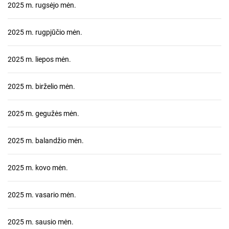
2025 m. rugsėjo mėn.
2025 m. rugpjūčio mėn.
2025 m. liepos mėn.
2025 m. birželio mėn.
2025 m. gegužės mėn.
2025 m. balandžio mėn.
2025 m. kovo mėn.
2025 m. vasario mėn.
2025 m. sausio mėn.