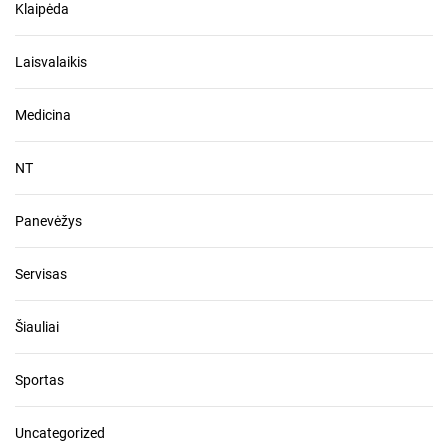
Klaipėda
Laisvalaikis
Medicina
NT
Panevėžys
Servisas
Šiauliai
Sportas
Uncategorized