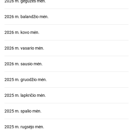
2026 m. gegužės mėn.
2026 m. balandžio mėn.
2026 m. kovo mėn.
2026 m. vasario mėn.
2026 m. sausio mėn.
2025 m. gruodžio mėn.
2025 m. lapkričio mėn.
2025 m. spalio mėn.
2025 m. rugsėjo mėn.