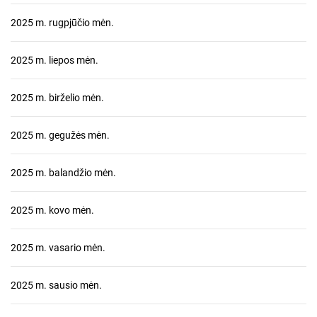
2025 m. rugpjūčio mėn.
2025 m. liepos mėn.
2025 m. birželio mėn.
2025 m. gegužės mėn.
2025 m. balandžio mėn.
2025 m. kovo mėn.
2025 m. vasario mėn.
2025 m. sausio mėn.