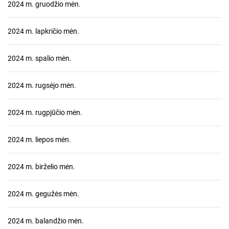
2024 m. gruodžio mėn.
2024 m. lapkričio mėn.
2024 m. spalio mėn.
2024 m. rugsėjo mėn.
2024 m. rugpjūčio mėn.
2024 m. liepos mėn.
2024 m. birželio mėn.
2024 m. gegužės mėn.
2024 m. balandžio mėn.