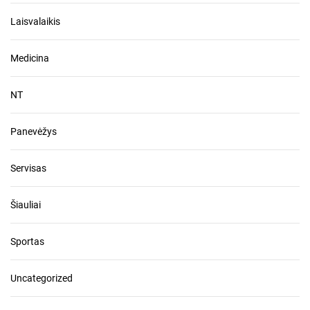
Laisvalaikis
Medicina
NT
Panevėžys
Servisas
Šiauliai
Sportas
Uncategorized