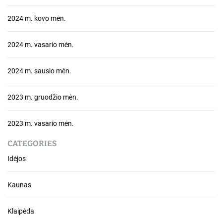
2024 m. kovo mėn.
2024 m. vasario mėn.
2024 m. sausio mėn.
2023 m. gruodžio mėn.
2023 m. vasario mėn.
CATEGORIES
Idėjos
Kaunas
Klaipėda