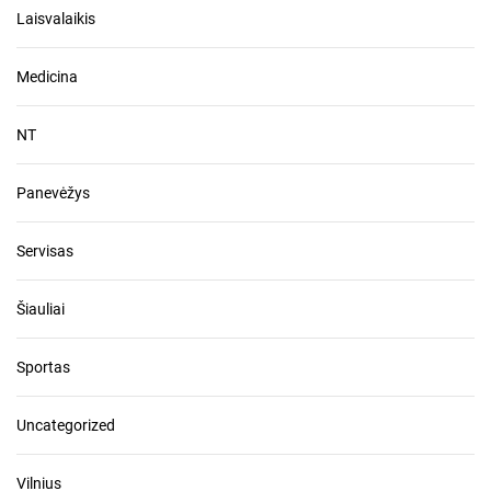
Laisvalaikis
Medicina
NT
Panevėžys
Servisas
Šiauliai
Sportas
Uncategorized
Vilnius