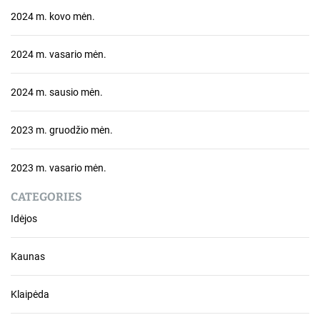
2024 m. kovo mėn.
2024 m. vasario mėn.
2024 m. sausio mėn.
2023 m. gruodžio mėn.
2023 m. vasario mėn.
CATEGORIES
Idėjos
Kaunas
Klaipėda