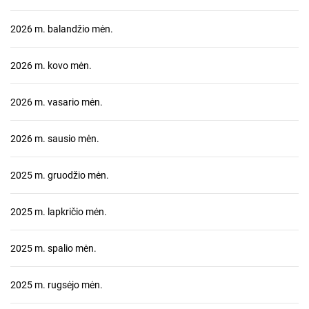
2026 m. balandžio mėn.
2026 m. kovo mėn.
2026 m. vasario mėn.
2026 m. sausio mėn.
2025 m. gruodžio mėn.
2025 m. lapkričio mėn.
2025 m. spalio mėn.
2025 m. rugsėjo mėn.