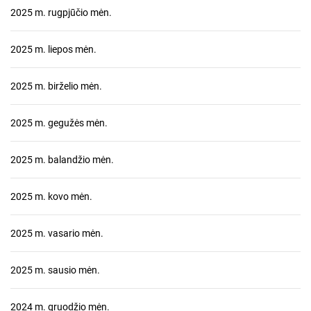
2025 m. rugpjūčio mėn.
2025 m. liepos mėn.
2025 m. birželio mėn.
2025 m. gegužės mėn.
2025 m. balandžio mėn.
2025 m. kovo mėn.
2025 m. vasario mėn.
2025 m. sausio mėn.
2024 m. gruodžio mėn.