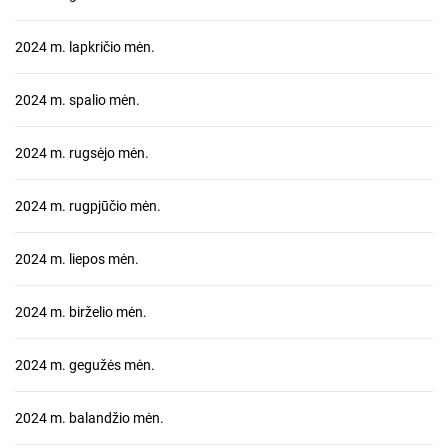
2024 m. lapkričio mėn.
2024 m. spalio mėn.
2024 m. rugsėjo mėn.
2024 m. rugpjūčio mėn.
2024 m. liepos mėn.
2024 m. birželio mėn.
2024 m. gegužės mėn.
2024 m. balandžio mėn.