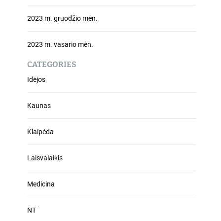
2023 m. gruodžio mėn.
2023 m. vasario mėn.
CATEGORIES
Idėjos
Kaunas
Klaipėda
Laisvalaikis
Medicina
NT