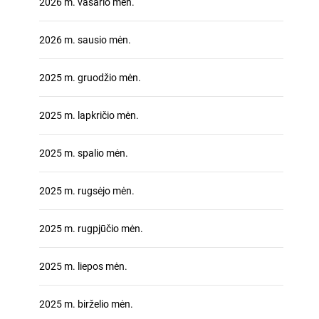
2026 m. vasario mėn.
2026 m. sausio mėn.
2025 m. gruodžio mėn.
2025 m. lapkričio mėn.
2025 m. spalio mėn.
2025 m. rugsėjo mėn.
2025 m. rugpjūčio mėn.
2025 m. liepos mėn.
2025 m. birželio mėn.