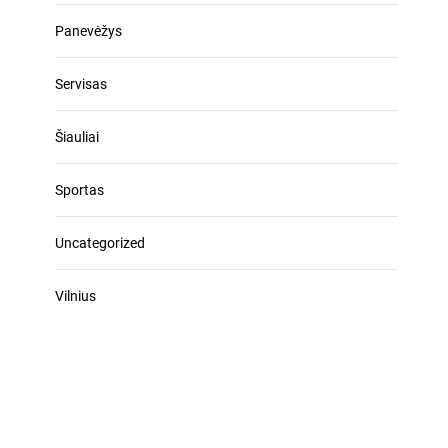
Panevėžys
Servisas
Šiauliai
Sportas
Uncategorized
Vilnius