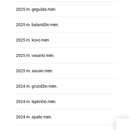
2025 m. gegužės mėn.
2025 m. balandžio mėn.
2025 m. kovo mėn.
2025 m. vasario mėn.
2025 m. sausio mėn.
2024 m. gruodžio mėn.
2024 m. lapkričio mėn.
2024 m. spalio mėn.
Kaip