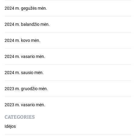
2024 m. gegužės mėn.
2024 m. balandžio mėn.
2024 m. kovo mėn.
2024 m. vasario mėn.
2024 m. sausio mėn.
2023 m. gruodžio mėn.
2023 m. vasario mėn.
CATEGORIES
Idėjos