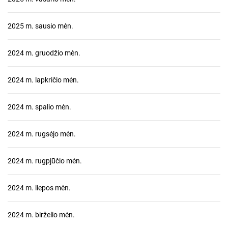
2025 m. sausio mėn.
2024 m. gruodžio mėn.
2024 m. lapkričio mėn.
2024 m. spalio mėn.
2024 m. rugsėjo mėn.
2024 m. rugpjūčio mėn.
2024 m. liepos mėn.
2024 m. birželio mėn.