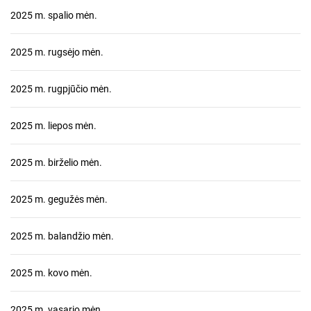
2025 m. spalio mėn.
2025 m. rugsėjo mėn.
2025 m. rugpjūčio mėn.
2025 m. liepos mėn.
2025 m. birželio mėn.
2025 m. gegužės mėn.
2025 m. balandžio mėn.
2025 m. kovo mėn.
2025 m. vasario mėn.