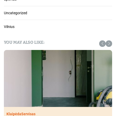
Uncategorized
Vilnius
YOU MAY ALSO LIKE:
Klaipėda
Servisas