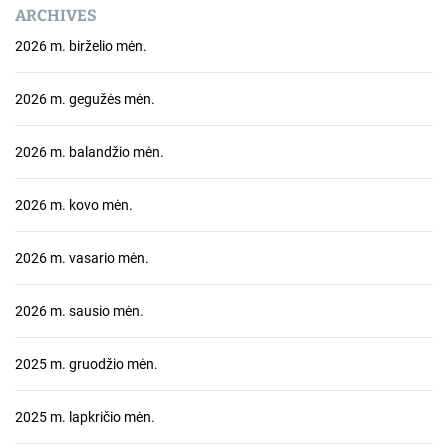
ARCHIVES
2026 m. birželio mėn.
2026 m. gegužės mėn.
2026 m. balandžio mėn.
2026 m. kovo mėn.
2026 m. vasario mėn.
2026 m. sausio mėn.
2025 m. gruodžio mėn.
2025 m. lapkričio mėn.