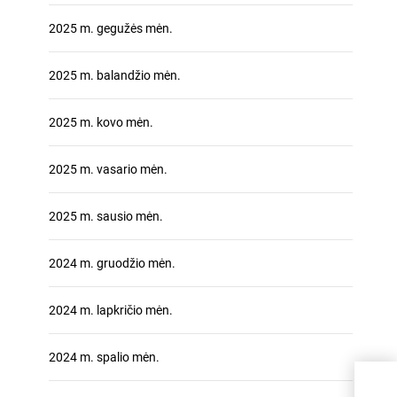
2025 m. gegužės mėn.
2025 m. balandžio mėn.
2025 m. kovo mėn.
2025 m. vasario mėn.
2025 m. sausio mėn.
2024 m. gruodžio mėn.
2024 m. lapkričio mėn.
2024 m. spalio mėn.
Kaip