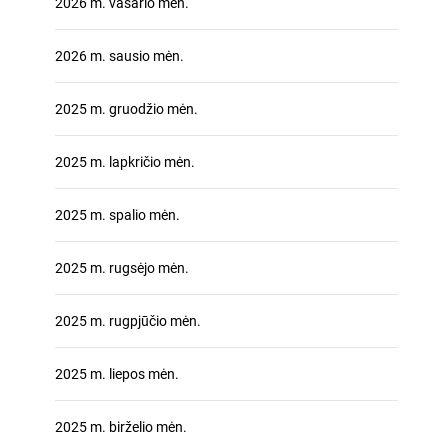
2026 m. vasario mėn.
2026 m. sausio mėn.
2025 m. gruodžio mėn.
2025 m. lapkričio mėn.
2025 m. spalio mėn.
2025 m. rugsėjo mėn.
2025 m. rugpjūčio mėn.
2025 m. liepos mėn.
2025 m. birželio mėn.