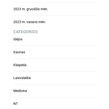
2023 m. gruodžio mėn.
2023 m. vasario mėn.
CATEGORIES
Idėjos
Kaunas
Klaipėda
Laisvalaikis
Medicina
NT