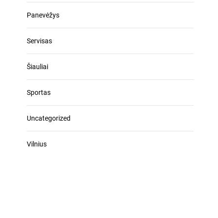
Panevėžys
Servisas
Šiauliai
Sportas
Uncategorized
Vilnius