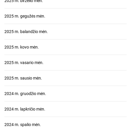
2025 m. birželio mėn.
2025 m. gegužės mėn.
2025 m. balandžio mėn.
2025 m. kovo mėn.
2025 m. vasario mėn.
2025 m. sausio mėn.
2024 m. gruodžio mėn.
2024 m. lapkričio mėn.
2024 m. spalio mėn.