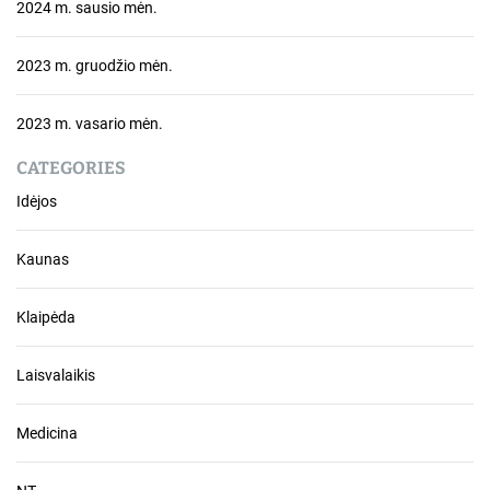
2024 m. sausio mėn.
2023 m. gruodžio mėn.
2023 m. vasario mėn.
CATEGORIES
Idėjos
Kaunas
Klaipėda
Laisvalaikis
Medicina