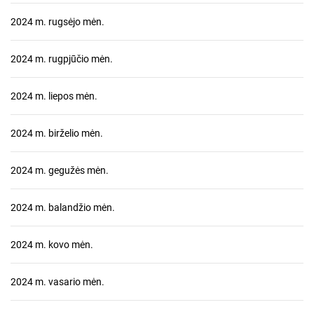
2024 m. rugsėjo mėn.
2024 m. rugpjūčio mėn.
2024 m. liepos mėn.
2024 m. birželio mėn.
2024 m. gegužės mėn.
2024 m. balandžio mėn.
2024 m. kovo mėn.
2024 m. vasario mėn.