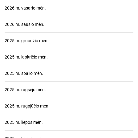
2026 m. vasario mėn.
2026 m. sausio mėn.
2025 m. gruodžio mėn.
2025 m. lapkričio mėn.
2025 m. spalio mėn.
2025 m. rugsėjo mėn.
2025 m. rugpjūčio mėn.
2025 m. liepos mėn.