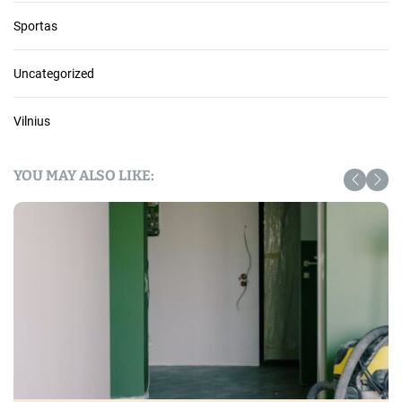
Sportas
Uncategorized
Vilnius
YOU MAY ALSO LIKE: