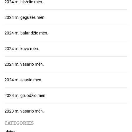
2024 m. birželio mėn.
2024 m. gegužės mėn.
2024 m. balandžio mėn.
2024 m. kovo mėn.
2024 m. vasario mėn.
2024 m. sausio mėn.
2023 m. gruodžio mėn.
2023 m. vasario mėn.
CATEGORIES
Idėjos