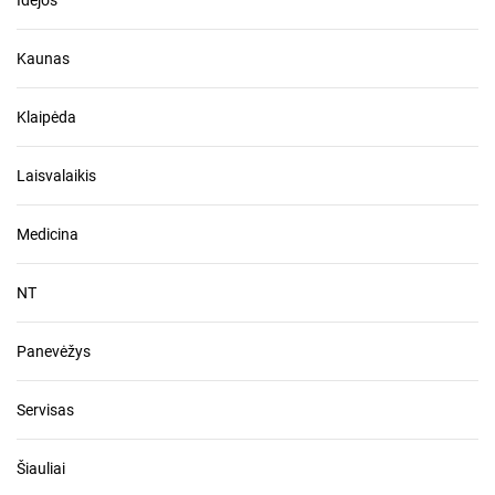
Kaunas
Klaipėda
Laisvalaikis
Medicina
NT
Panevėžys
Servisas
Šiauliai