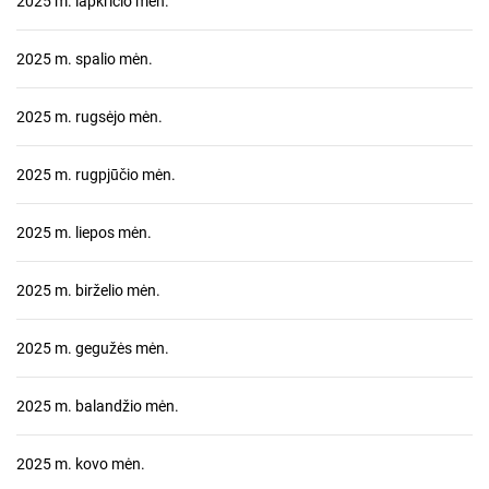
2025 m. lapkričio mėn.
2025 m. spalio mėn.
2025 m. rugsėjo mėn.
2025 m. rugpjūčio mėn.
2025 m. liepos mėn.
2025 m. birželio mėn.
2025 m. gegužės mėn.
2025 m. balandžio mėn.
2025 m. kovo mėn.