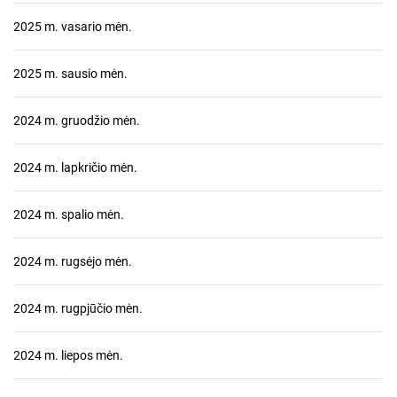
2025 m. vasario mėn.
2025 m. sausio mėn.
2024 m. gruodžio mėn.
2024 m. lapkričio mėn.
2024 m. spalio mėn.
2024 m. rugsėjo mėn.
2024 m. rugpjūčio mėn.
2024 m. liepos mėn.